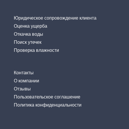
Юридическое сопровождение клиента
Оценка ущерба
Откачка воды
Поиск утечек
Проверка влажности
Контакты
О компании
Отзывы
Пользовательское соглашение
Политика конфиденциальности