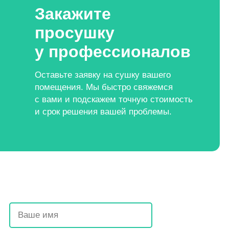
Закажите
просушку
у профессионалов
Оставьте заявку на сушку вашего
помещения. Мы быстро свяжемся
с вами и подскажем точную стоимость
и срок решения вашей проблемы.