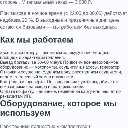
стороны. Минимальный заказ — 3 000 ₽.
При вызове в ночное время (с 22:00 до 06:00) действует
надбавка 20 %. В выходные и праздничные дни цены
остаются базовыми — мы работаем без выходных.
Как мы работаем
Звонок диспетчеру.
Принимаем заявку, уточняем адрес,
площадь и характер затопления.
Выезд бригады за 30–60 минут.
Привозим всё необходимое
оборудование — мотопомпы, осушители, насосы, генератор.
Откачка и осушение.
Удаляем воду, расставляем осушители,
ведём ежедневный замер влажности.
Контрольная проверка.
По завершении сушки выдаём акт с
показаниями влагомера и фотофиксацией.
Оплата по факту.
Наличные, перевод на карту или расчёт по
реквизитам ИП.
Оборудование, которое мы
используем
Парк техники полностью укомплектован