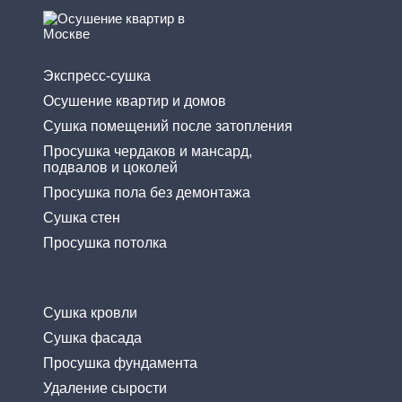
Экспресс-cушка
Осушение квартир и домов
Сушка помещений после затопления
Просушка чердаков и мансард,
подвалов и цоколей
Просушка пола без демонтажа
Сушка стен
Просушка потолка
Сушка кровли
Сушка фасада
Просушка фундамента
Удаление сырости