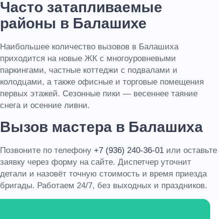
Часто затапливаемые
районы в Балашихе
Наибольшее количество вызовов в Балашиха
приходится на новые ЖК с многоуровневыми
паркингами, частные коттеджи с подвалами и
колодцами, а также офисные и торговые помещения
первых этажей. Сезонные пики — весеннее таяние
снега и осенние ливни.
Вызов мастера в Балашиха
Позвоните по телефону
+7 (936) 240-36-01
или оставьте
заявку через форму на сайте. Диспетчер уточнит
детали и назовёт точную стоимость и время приезда
бригады. Работаем 24/7, без выходных и праздников.