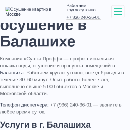
Откачка воды и
Работаем
круглосуточно
+7 936 240-36-01
осушение в
Балашихе
Компания «Сушка Профф» — профессиональная
откачка воды, осушение и просушка помещений в
г.
Балашиха
. Работаем круглосуточно, выезд бригады в
течение 30–60 минут. Опыт работы более 7 лет,
выполнено свыше 5 000 объектов в Москве и
Московской области.
Телефон диспетчера:
+7 (936) 240-36-01 — звоните в
любое время суток.
Услуги в г. Балашиха