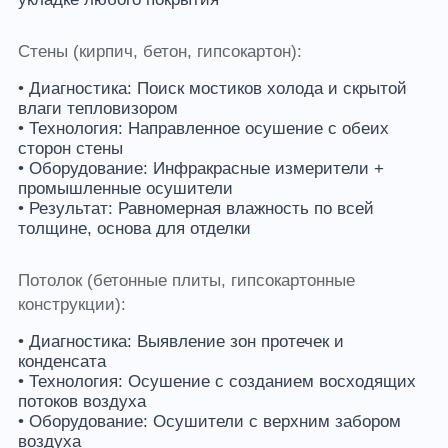
Стены (кирпич, бетон, гипсокартон):
• Диагностика: Поиск мостиков холода и скрытой
влаги тепловизором
• Технология: Направленное осушение с обеих
сторон стены
• Оборудование: Инфракрасные измерители +
промышленные осушители
• Результат: Равномерная влажность по всей
толщине, основа для отделки
Потолок (бетонные плиты, гипсокартонные
конструкции):
• Диагностика: Выявление зон протечек и
конденсата
• Технология: Осушение с созданием восходящих
потоков воздуха
• Оборудование: Осушители с верхним забором
воздуха