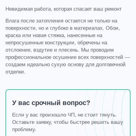
Невидимая работа, которая спасает ваш ремонт
Влага после затопления остается не только на
поверхности, но и глубоко в материалах. Обои,
краска или новая стяжка, нанесенные на
непросушенные конструкции, обречены на
отслоение, вздутие и плесень. Мы проводим
профессиональное осушение всех поверхностей —
создаем идеально сухую основу для долговечной
отделки.
У вас срочный вопрос?
Если у вас произошло ЧП, не стоит тянуть.
Оставьте заявку, чтобы быстрее решить вашу
проблему.