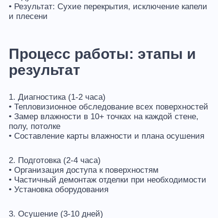
• Результат: Сухие перекрытия, исключение капели
и плесени
Процесс работы: этапы и
результат
1. Диагностика (1-2 часа)
• Тепловизионное обследование всех поверхностей
• Замер влажности в 10+ точках на каждой стене,
полу, потолке
• Составление карты влажности и плана осушения
2. Подготовка (2-4 часа)
• Организация доступа к поверхностям
• Частичный демонтаж отделки при необходимости
• Установка оборудования
3. Осушение (3-10 дней)