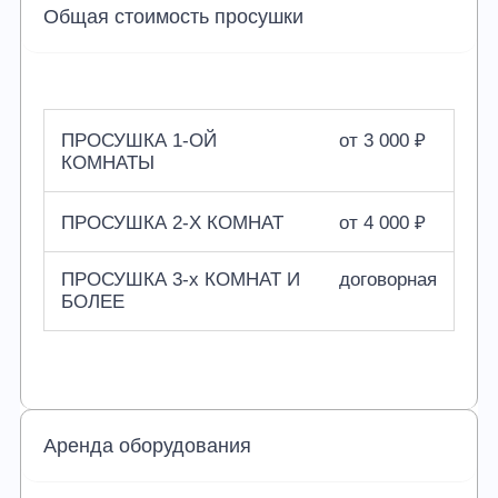
Общая стоимость просушки
ПРОСУШКА 1-ОЙ
от 3 000 ₽
КОМНАТЫ
ПРОСУШКА 2-Х КОМНАТ
от 4 000 ₽
ПРОСУШКА 3-х КОМНАТ И
договорная
БОЛЕЕ
Аренда оборудования