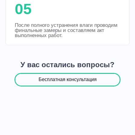
05
После полного устранения влаги проводим
финальные замеры и составляем акт
выполненных работ.
У вас остались вопросы?
Бесплатная консультация