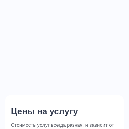
Осушение во время ремонта
Цены на услугу
Стоимость услуг всегда разная, и зависит от