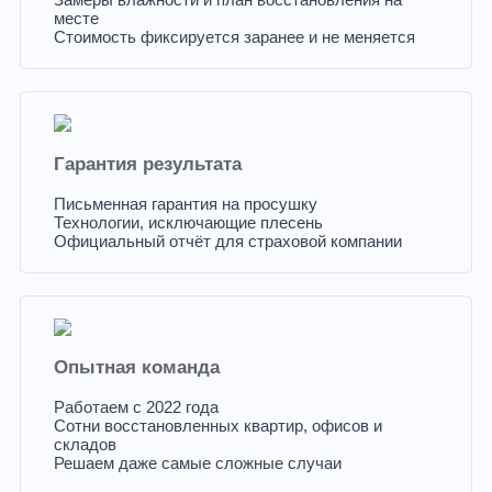
месте
Стоимость фиксируется заранее и не меняется
Гарантия результата
Письменная гарантия на просушку
Технологии, исключающие плесень
Официальный отчёт для страховой компании
Опытная команда
Работаем с 2022 года
Сотни восстановленных квартир, офисов и
складов
Решаем даже самые сложные случаи