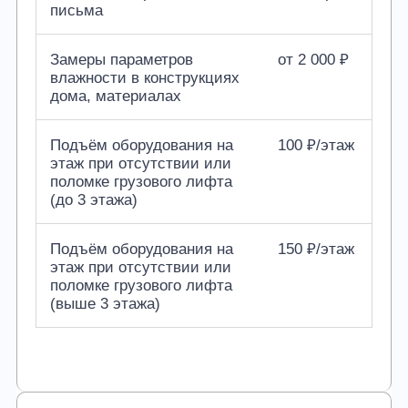
письма
Замеры параметров
от 2 000 ₽
влажности в конструкциях
дома, материалах
Подъём оборудования на
100 ₽/этаж
этаж при отсутствии или
поломке грузового лифта
(до 3 этажа)
Подъём оборудования на
150 ₽/этаж
этаж при отсутствии или
поломке грузового лифта
(выше 3 этажа)