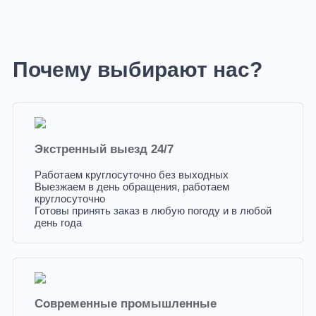
Почему выбирают нас?
Экстренный выезд 24/7
Работаем круглосуточно без выходных
Выезжаем в день обращения, работаем
круглосуточно
Готовы принять заказ в любую погоду и в любой
день года
Современные промышленные