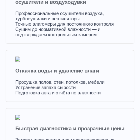
осушители и воздуходувки
Профессиональные осушители воздуха,
турбосушилки и вентиляторы
Точные влагомеры для постоянного контроля
Сушим до нормативной влажности — и
подтверждаем контрольным замером
Откачка воды и удаление влаги
Просушка полов, стен, потолков, мебели
Устранение запаха сырости
Подготовка акта и отчёта по влажности
Быстрая диагностика и прозрачные цены
Замеры влажности и план восстановления на