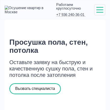
Работаем
круглосуточно
+7 936 240-36-01
Просушка пола, стен,
потолка
Оставьте заявку на быструю и
качественную сушку пола, стен и
потолка после затопления
Вызвать специалиста