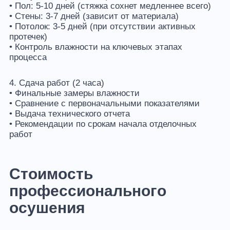
• Пол: 5-10 дней (стяжка сохнет медленнее всего)
• Стены: 3-7 дней (зависит от материала)
• Потолок: 3-5 дней (при отсутствии активных
протечек)
• Контроль влажности на ключевых этапах
процесса
4. Сдача работ (2 часа)
• Финальные замеры влажности
• Сравнение с первоначальными показателями
• Выдача технического отчета
• Рекомендации по срокам начала отделочных
работ
Стоимость
профессионального
осушения