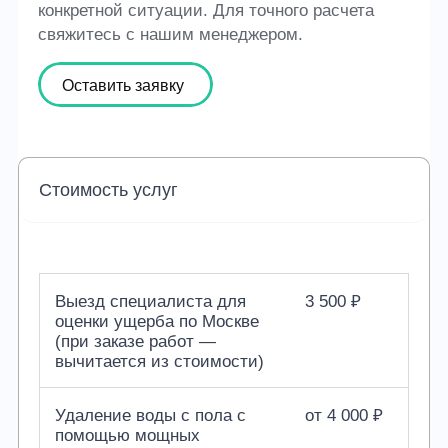
конкретной ситуации. Для точного расчета
свяжитесь с нашим менеджером.
Оставить заявку
Стоимость услуг
Выезд специалиста для
3 500 ₽
оценки ущерба по Москве
(при заказе работ —
вычитается из стоимости)
Удаление воды с пола с
от 4 000 ₽
помощью мощных