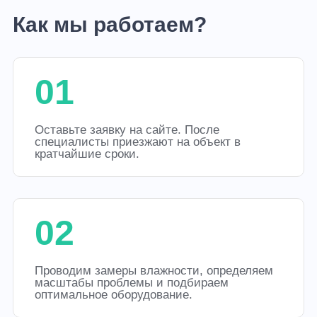
Как мы работаем?
01
Оставьте заявку на сайте. После
специалисты приезжают на объект в
кратчайшие сроки.
02
Проводим замеры влажности, определяем
масштабы проблемы и подбираем
оптимальное оборудование.