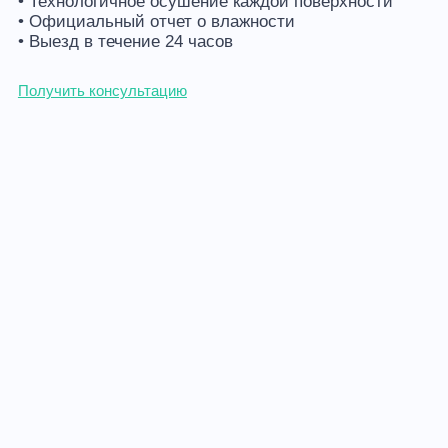
• Технологичное осушение каждой поверхности
• Официальный отчет о влажности
• Выезд в течение 24 часов
Получить консультацию
Просушка пола без демонтажа