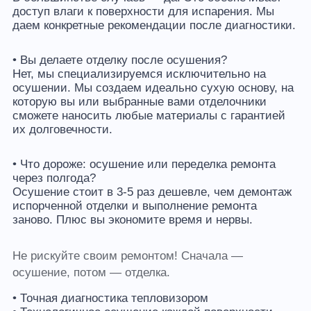
доступ влаги к поверхности для испарения. Мы
даем конкретные рекомендации после диагностики.
• Вы делаете отделку после осушения?
Нет, мы специализируемся исключительно на
осушении. Мы создаем идеально сухую основу, на
которую вы или выбранные вами отделочники
сможете наносить любые материалы с гарантией
их долговечности.
• Что дороже: осушение или переделка ремонта
через полгода?
Осушение стоит в 3-5 раз дешевле, чем демонтаж
испорченной отделки и выполнение ремонта
заново. Плюс вы экономите время и нервы.
Не рискуйте своим ремонтом! Сначала —
осушение, потом — отделка.
• Точная диагностика тепловизором