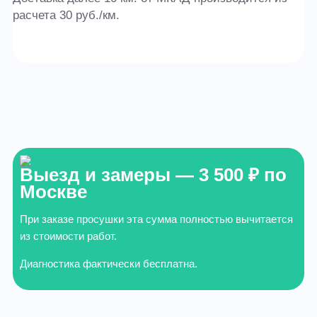
расчета 30 руб./км.
Выезд и замеры — 3 500 ₽ по
Москве
При заказе просушки эта сумма полностью вычитается
из стоимости работ.
Диагностика фактически бесплатна.