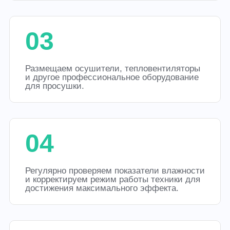
03
Размещаем осушители, тепловентиляторы
и другое профессиональное оборудование
для просушки.
04
Регулярно проверяем показатели влажности
и корректируем режим работы техники для
достижения максимального эффекта.