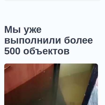
Мы уже
выполнили более
500 объектов