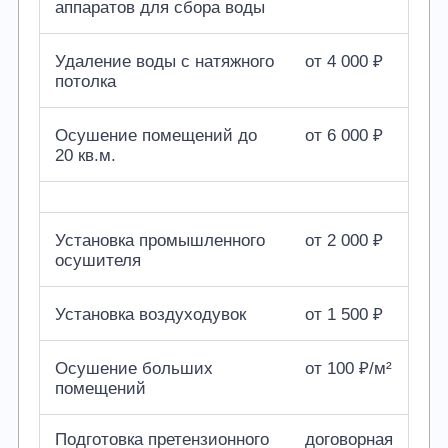
аппаратов для сбора воды
Удаление воды с натяжного
от 4 000 ₽
потолка
Осушение помещений до
от 6 000 ₽
20 кв.м.
Установка промышленного
от 2 000 ₽
осушителя
Установка воздуходувок
от 1 500 ₽
Осушение больших
от 100 ₽/м²
помещений
Подготовка претензионного
договорная