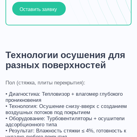
Оставить заявку
Технологии осушения для
разных поверхностей
Пол (стяжка, плиты перекрытия):
• Диагностика: Тепловизор + влагомер глубокого
проникновения
• Технология: Осушение снизу-вверх с созданием
воздушных потоков под покрытием
• Оборудование: Турбовентиляторы + осушители
адсорбционного типа
• Результат: Влажность стяжки ≤ 4%, готовность к
укладке любого покрытия