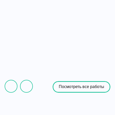
Посмотреть все работы