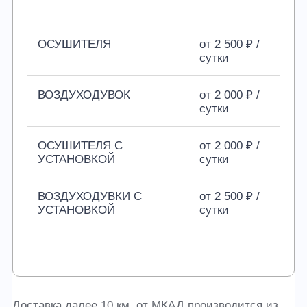
ОСУШИТЕЛЯ
от 2 500 ₽ /
сутки
ВОЗДУХОДУВОК
от 2 000 ₽ /
сутки
ОСУШИТЕЛЯ С
от 2 000 ₽ /
УСТАНОВКОЙ
сутки
ВОЗДУХОДУВКИ С
от 2 500 ₽ /
УСТАНОВКОЙ
сутки
Доставка далее 10 км. от МКАД производится из