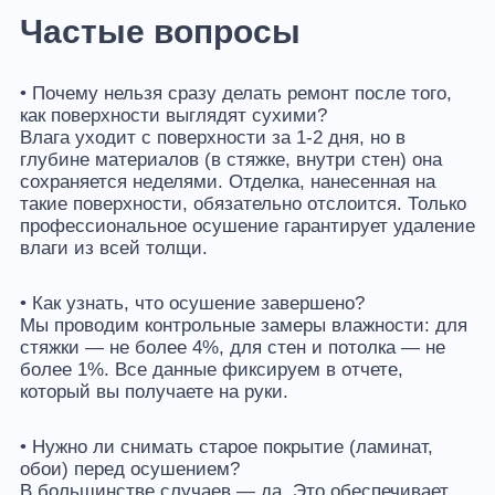
Частые вопросы
• Почему нельзя сразу делать ремонт после того,
как поверхности выглядят сухими?
Влага уходит с поверхности за 1-2 дня, но в
глубине материалов (в стяжке, внутри стен) она
сохраняется неделями. Отделка, нанесенная на
такие поверхности, обязательно отслоится. Только
профессиональное осушение гарантирует удаление
влаги из всей толщи.
• Как узнать, что осушение завершено?
Мы проводим контрольные замеры влажности: для
стяжки — не более 4%, для стен и потолка — не
более 1%. Все данные фиксируем в отчете,
который вы получаете на руки.
• Нужно ли снимать старое покрытие (ламинат,
обои) перед осушением?
В большинстве случаев — да. Это обеспечивает