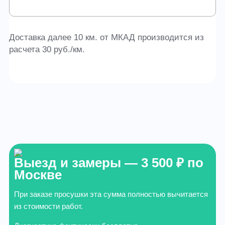
Доставка далее 10 км. от МКАД производится из
расчета 30 руб./км.
Выезд и замеры — 3 500 ₽ по
Москве
При заказе просушки эта сумма полностью вычитается
из стоимости работ.