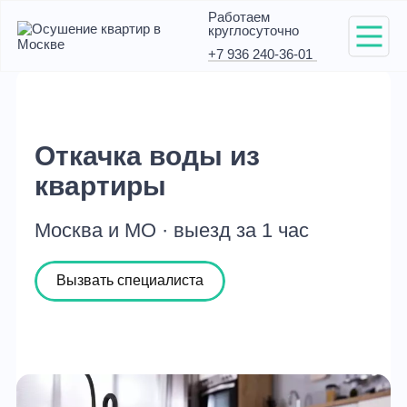
Работаем
круглосуточно
+7 936 240-36-01
Откачка воды из
квартиры
Москва и МО · выезд за 1 час
Вызвать специалиста