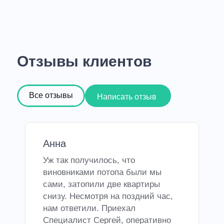
Отзывы клиентов
Все отзывы
Написать отзыв
Анна
Уж так получилось, что
виновниками потопа были мы
сами, затопили две квартиры
снизу. Несмотря на поздний час,
нам ответили. Приехал
Специалист Сергей, оперативно