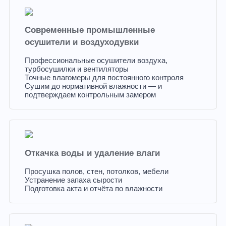
Современные промышленные
осушители и воздуходувки
Профессиональные осушители воздуха,
турбосушилки и вентиляторы
Точные влагомеры для постоянного контроля
Сушим до нормативной влажности — и
подтверждаем контрольным замером
Откачка воды и удаление влаги
Просушка полов, стен, потолков, мебели
Устранение запаха сырости
Подготовка акта и отчёта по влажности