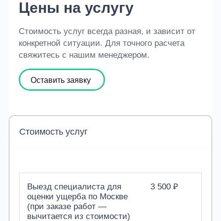
Цены на услугу
Стоимость услуг всегда разная, и зависит от
конкретной ситуации. Для точного расчета
свяжитесь с нашим менеджером.
Оставить заявку
Стоимость услуг
Выезд специалиста для
3 500 ₽
оценки ущерба по Москве
(при заказе работ —
вычитается из стоимости)