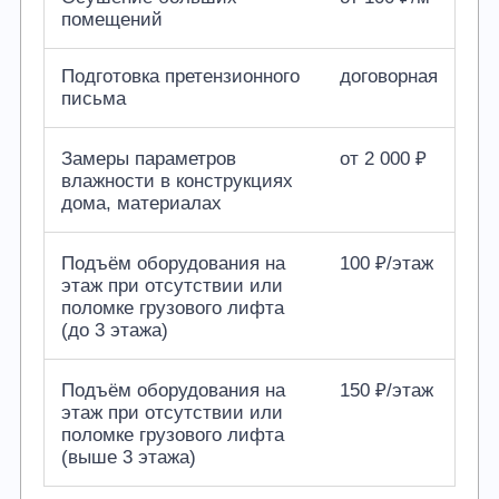
помещений
Подготовка претензионного
договорная
письма
Замеры параметров
от 2 000 ₽
влажности в конструкциях
дома, материалах
Подъём оборудования на
100 ₽/этаж
этаж при отсутствии или
поломке грузового лифта
(до 3 этажа)
Подъём оборудования на
150 ₽/этаж
этаж при отсутствии или
поломке грузового лифта
(выше 3 этажа)