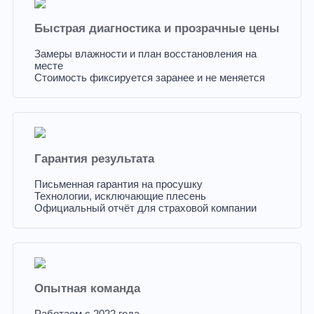
Быстрая диагностика и прозрачные цены
Замеры влажности и план восстановления на
месте
Стоимость фиксируется заранее и не меняется
Гарантия результата
Письменная гарантия на просушку
Технологии, исключающие плесень
Официальный отчёт для страховой компании
Опытная команда
Работаем с 2022 года