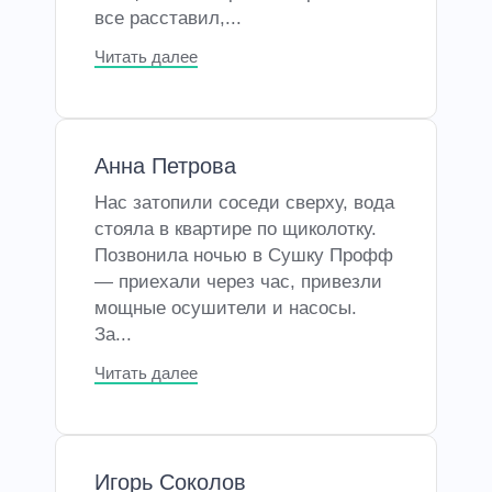
все расставил,...
Читать далее
Анна Петрова
Нас затопили соседи сверху, вода
стояла в квартире по щиколотку.
Позвонила ночью в Сушку Профф
— приехали через час, привезли
мощные осушители и насосы.
За...
Читать далее
Игорь Соколов