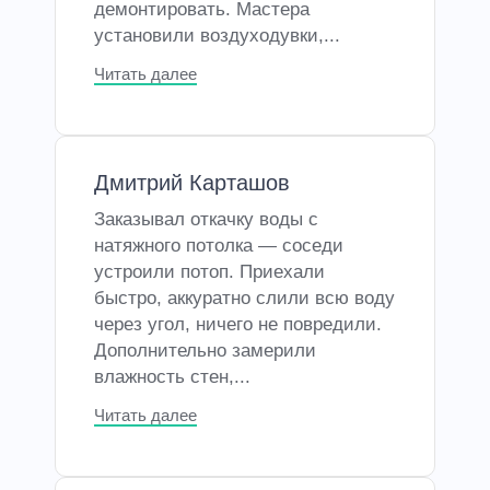
демонтировать. Мастера
установили воздуходувки,...
Читать далее
Дмитрий Карташов
Заказывал откачку воды с
натяжного потолка — соседи
устроили потоп. Приехали
быстро, аккуратно слили всю воду
через угол, ничего не повредили.
Дополнительно замерили
влажность стен,...
Читать далее