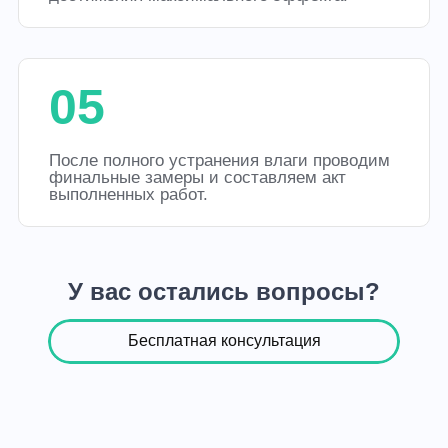
05
После полного устранения влаги проводим
финальные замеры и составляем акт
выполненных работ.
У вас остались вопросы?
Бесплатная консультация