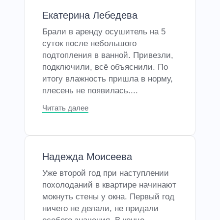
Екатерина Лебедева
Брали в аренду осушитель на 5
суток после небольшого
подтопления в ванной. Привезли,
подключили, всё объяснили. По
итогу влажность пришла в норму,
плесень не появилась....
Читать далее
Надежда Моисеева
Уже второй год при наступлении
похолоданий в квартире начинают
мокнуть стены у окна. Первый год
ничего не делали, не придали