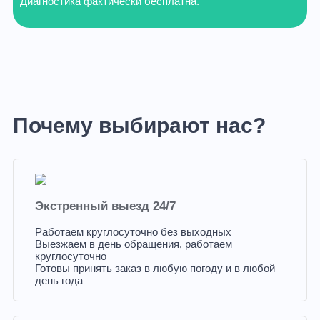
Диагностика фактически бесплатна.
Почему выбирают нас?
Экстренный выезд 24/7
Работаем круглосуточно без выходных
Выезжаем в день обращения, работаем
круглосуточно
Готовы принять заказ в любую погоду и в любой
день года