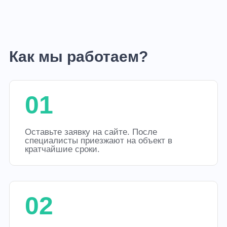
Как мы работаем?
01
Оставьте заявку на сайте. После
специалисты приезжают на объект в
кратчайшие сроки.
02