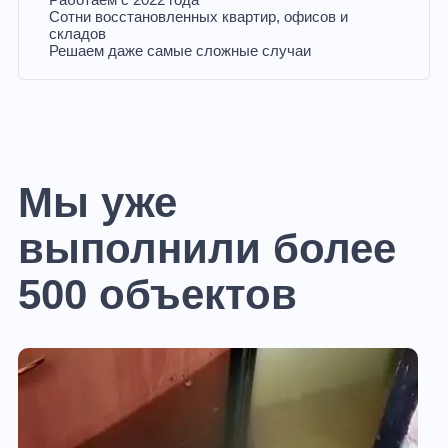
Сотни восстановленных квартир, офисов и
складов
Решаем даже самые сложные случаи
Мы уже
выполнили более
500 объектов