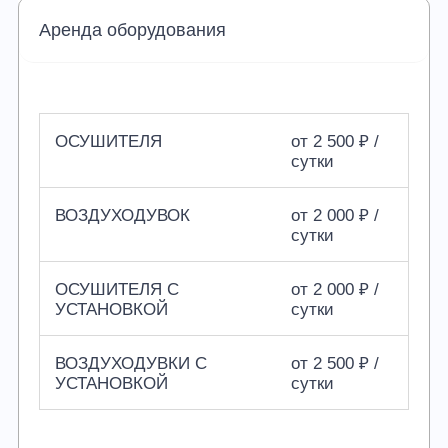
Аренда оборудования
ОСУШИТЕЛЯ
от 2 500 ₽ /
сутки
ВОЗДУХОДУВОК
от 2 000 ₽ /
сутки
ОСУШИТЕЛЯ С
от 2 000 ₽ /
УСТАНОВКОЙ
сутки
ВОЗДУХОДУВКИ С
от 2 500 ₽ /
УСТАНОВКОЙ
сутки