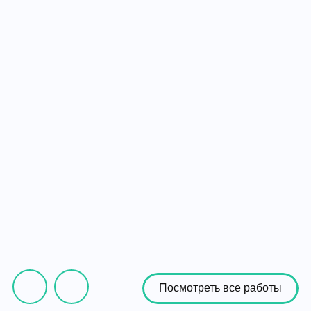
Посмотреть все работы