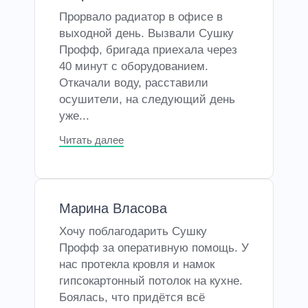
Прорвало радиатор в офисе в
выходной день. Вызвали Сушку
Профф, бригада приехала через
40 минут с оборудованием.
Откачали воду, расставили
осушители, на следующий день
уже...
Читать далее
Марина Власова
Хочу поблагодарить Сушку
Профф за оперативную помощь. У
нас протекла кровля и намок
гипсокартонный потолок на кухне.
Боялась, что придётся всё