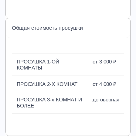
Общая стоимость просушки
ПРОСУШКА 1-ОЙ
от 3 000 ₽
КОМНАТЫ
ПРОСУШКА 2-Х КОМНАТ
от 4 000 ₽
ПРОСУШКА 3-х КОМНАТ И
договорная
БОЛЕЕ