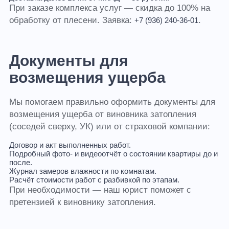
При заказе комплекса услуг — скидка до 100% на
обработку от плесени. Заявка:
.
+7 (936) 240-36-01
Документы для
возмещения ущерба
Мы помогаем правильно оформить документы для
возмещения ущерба от виновника затопления
(соседей сверху, УК) или от страховой компании:
Договор и акт выполненных работ.
Подробный фото- и видеоотчёт о состоянии квартиры до и
после.
Журнал замеров влажности по комнатам.
Расчёт стоимости работ с разбивкой по этапам.
При необходимости — наш юрист поможет с
претензией к виновнику затопления.