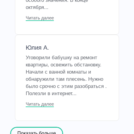
особого значения. В конце
октября...
Читать далее
Юлия А.
Уговорили бабушку на ремонт
квартиры, освежить обстановку.
Начали с ванной комнаты и
обнаружили там плесень. Нужно
было срочно с этим разобраться .
Полезли в интернет...
Читать далее
Показать больше