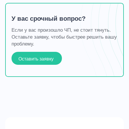
У вас срочный вопрос?
Если у вас произошло ЧП, не стоит тянуть.
Оставьте заявку, чтобы быстрее решить вашу
проблему.
Оставить заявку