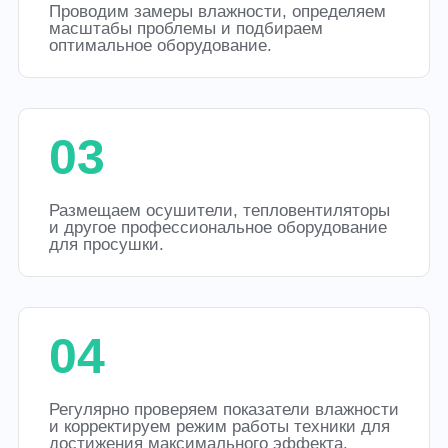
Проводим замеры влажности, определяем
масштабы проблемы и подбираем
оптимальное оборудование.
03
Размещаем осушители, тепловентиляторы
и другое профессиональное оборудование
для просушки.
04
Регулярно проверяем показатели влажности
и корректируем режим работы техники для
достижения максимального эффекта.