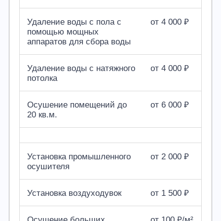
Удаление воды с пола с
от 4 000 ₽
помощью мощных
аппаратов для сбора воды
Удаление воды с натяжного
от 4 000 ₽
потолка
Осушение помещений до
от 6 000 ₽
20 кв.м.
Установка промышленного
от 2 000 ₽
осушителя
Установка воздуходувок
от 1 500 ₽
Осушение больших
от 100 ₽/м²