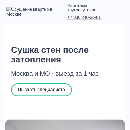
Работаем
круглосуточно
+7 936 240-36-01
Сушка стен после
затопления
Москва и МО · выезд за 1 час
Вызвать специалиста