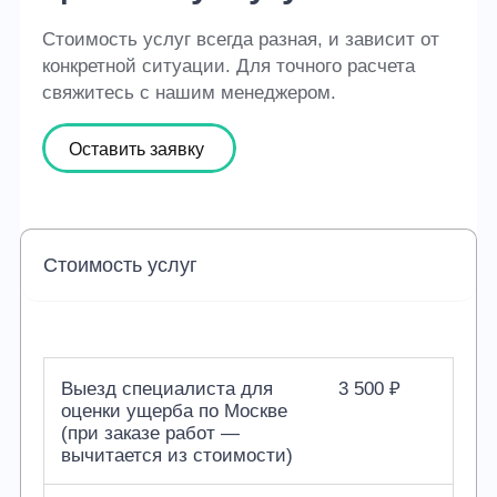
Стоимость услуг всегда разная, и зависит от
конкретной ситуации. Для точного расчета
свяжитесь с нашим менеджером.
Оставить заявку
Стоимость услуг
Выезд специалиста для
3 500 ₽
оценки ущерба по Москве
(при заказе работ —
вычитается из стоимости)