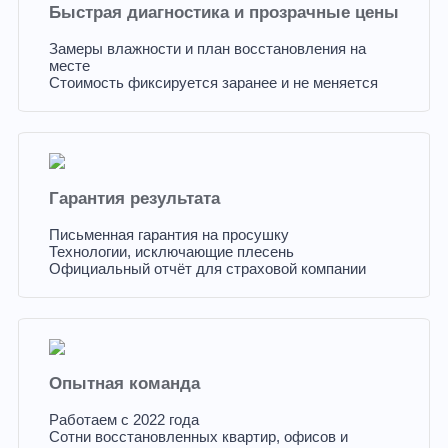
Быстрая диагностика и прозрачные цены
Замеры влажности и план восстановления на
месте
Стоимость фиксируется заранее и не меняется
Гарантия результата
Письменная гарантия на просушку
Технологии, исключающие плесень
Официальный отчёт для страховой компании
Опытная команда
Работаем с 2022 года
Сотни восстановленных квартир, офисов и