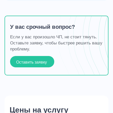
У вас срочный вопрос?
Если у вас произошло ЧП, не стоит тянуть.
Оставьте заявку, чтобы быстрее решить вашу
проблему.
Оставить заявку
Цены на услугу