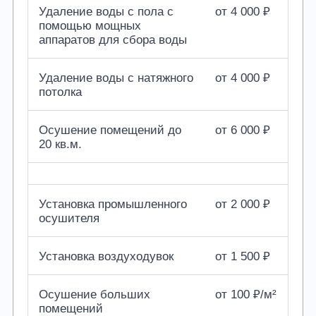
Удаление воды с пола с
от 4 000 ₽
помощью мощных
аппаратов для сбора воды
Удаление воды с натяжного
от 4 000 ₽
потолка
Осушение помещений до
от 6 000 ₽
20 кв.м.
Установка промышленного
от 2 000 ₽
осушителя
Установка воздуходувок
от 1 500 ₽
Осушение больших
от 100 ₽/м²
помещений