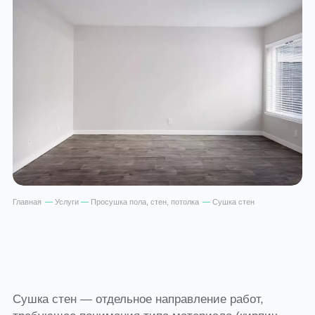
Главная
—
Услуги
—
Просушка пола, стен, потолка
—
Сушка стен
Сушка стен — отдельное направление работ,