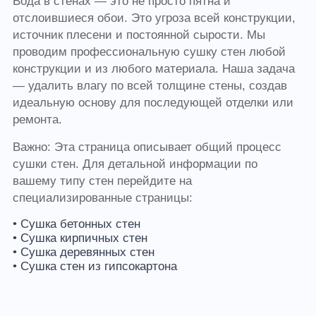
Вода в стенах — это не просто пятна и
отслоившиеся обои. Это угроза всей конструкции,
источник плесени и постоянной сырости. Мы
проводим профессиональную сушку стен любой
конструкции и из любого материала. Наша задача
— удалить влагу по всей толщине стены, создав
идеальную основу для последующей отделки или
ремонта.
Важно: Эта страница описывает общий процесс
сушки стен. Для детальной информации по
вашему типу стен перейдите на
специализированные страницы:
• Сушка бетонных стен
• Сушка кирпичных стен
• Сушка деревянных стен
• Сушка стен из гипсокартона