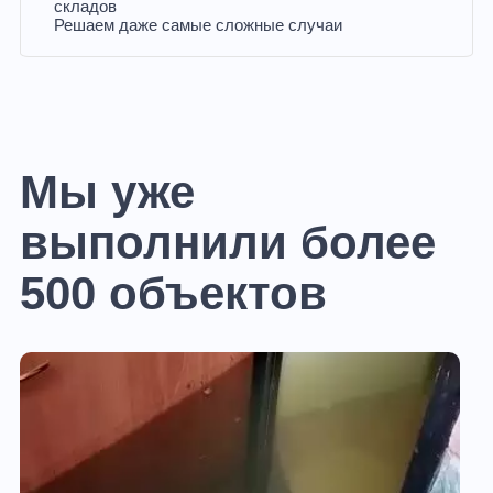
складов
Решаем даже самые сложные случаи
Мы уже
выполнили более
500 объектов