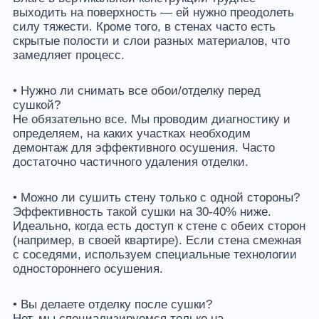
выходить на поверхность — ей нужно преодолеть
силу тяжести. Кроме того, в стенах часто есть
скрытые полости и слои разных материалов, что
замедляет процесс.
• Нужно ли снимать все обои/отделку перед
сушкой?
Не обязательно все. Мы проводим диагностику и
определяем, на каких участках необходим
демонтаж для эффективного осушения. Часто
достаточно частичного удаления отделки.
• Можно ли сушить стену только с одной стороны?
Эффективность такой сушки на 30-40% ниже.
Идеально, когда есть доступ к стене с обеих сторон
(например, в своей квартире). Если стена смежная
с соседями, используем специальные технологии
одностороннего осушения.
• Вы делаете отделку после сушки?
Нет, мы специализируемся только на