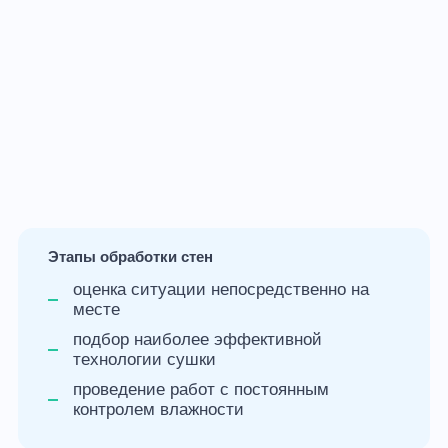
Просушка стен из пазогребня
Этапы обработки стен
оценка ситуации непосредственно на
месте
подбор наиболее эффективной
технологии сушки
проведение работ с постоянным
контролем влажности