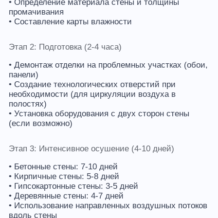
• Определение материала стены и толщины
промачивания
• Составление карты влажности
Этап 2: Подготовка (2-4 часа)
• Демонтаж отделки на проблемных участках (обои,
панели)
• Создание технологических отверстий при
необходимости (для циркуляции воздуха в
полостях)
• Установка оборудования с двух сторон стены
(если возможно)
Этап 3: Интенсивное осушение (4-10 дней)
• Бетонные стены: 7-10 дней
• Кирпичные стены: 5-8 дней
• Гипсокартонные стены: 3-5 дней
• Деревянные стены: 4-7 дней
• Использование направленных воздушных потоков
вдоль стены