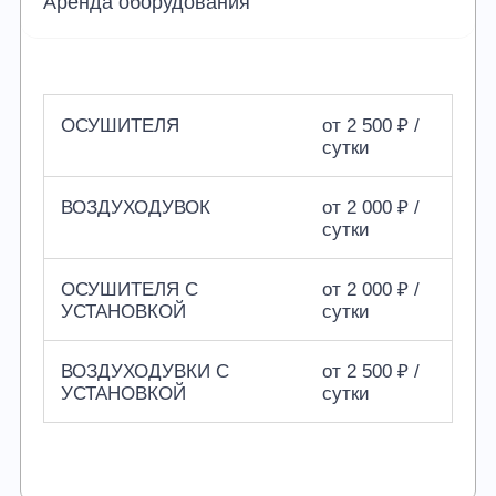
Аренда оборудования
ОСУШИТЕЛЯ
от 2 500 ₽ /
сутки
ВОЗДУХОДУВОК
от 2 000 ₽ /
сутки
ОСУШИТЕЛЯ С
от 2 000 ₽ /
УСТАНОВКОЙ
сутки
ВОЗДУХОДУВКИ С
от 2 500 ₽ /
УСТАНОВКОЙ
сутки