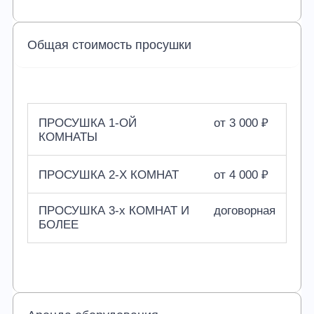
Общая стоимость просушки
ПРОСУШКА 1-ОЙ
от 3 000 ₽
КОМНАТЫ
ПРОСУШКА 2-Х КОМНАТ
от 4 000 ₽
ПРОСУШКА 3-х КОМНАТ И
договорная
БОЛЕЕ