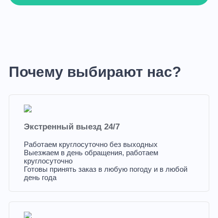
Почему выбирают нас?
Экстренный выезд 24/7
Работаем круглосуточно без выходных
Выезжаем в день обращения, работаем
круглосуточно
Готовы принять заказ в любую погоду и в любой
день года