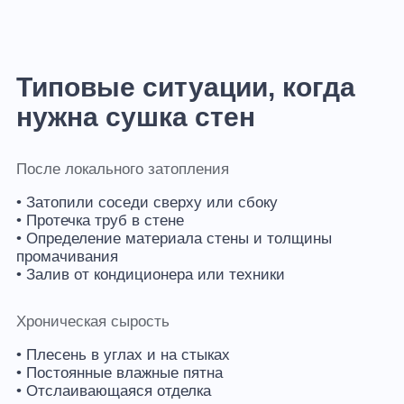
Типовые ситуации, когда
нужна сушка стен
После локального затопления
• Затопили соседи сверху или сбоку
• Протечка труб в стене
• Определение материала стены и толщины
промачивания
• Залив от кондиционера или техники
Хроническая сырость
• Плесень в углах и на стыках
• Постоянные влажные пятна
• Отслаивающаяся отделка