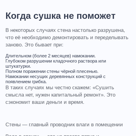
Когда сушка не поможет
В некоторых случаях стена настолько разрушена,
что её необходимо демонтировать и переделывать
заново. Это бывает при:
Длительном (более 2 месяцев) намокании.
Глубоком разрушении кладочного раствора или
штукатурки.
Полном поражении стены чёрной плесенью.
Намокании несущих деревянных конструкций с
появлением грибка.
В таких случаях мы честно скажем: «Сушить
смысла нет, нужен капитальный ремонт». Это
сэкономит ваши деньги и время.
Стены — главный проводник влаги в помещении