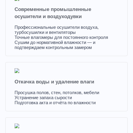
Современные промышленные
осушители и воздуходувки
Профессиональные осушители воздуха,
турбосушилки и вентиляторы
Точные влагомеры для постоянного контроля
Сушим до нормативной влажности — и
подтверждаем контрольным замером
Откачка воды и удаление влаги
Просушка полов, стен, потолков, мебели
Устранение запаха сырости
Подготовка акта и отчёта по влажности