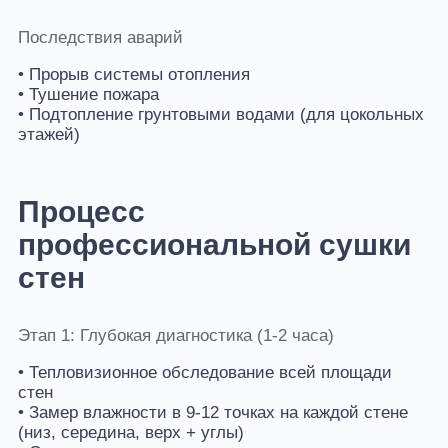
Последствия аварий
• Прорыв системы отопления
• Тушение пожара
• Подтопление грунтовыми водами (для цокольных
этажей)
Процесс
профессиональной сушки
стен
Этап 1: Глубокая диагностика (1-2 часа)
• Тепловизионное обследование всей площади
стен
• Замер влажности в 9-12 точках на каждой стене
(низ, середина, верх + углы)