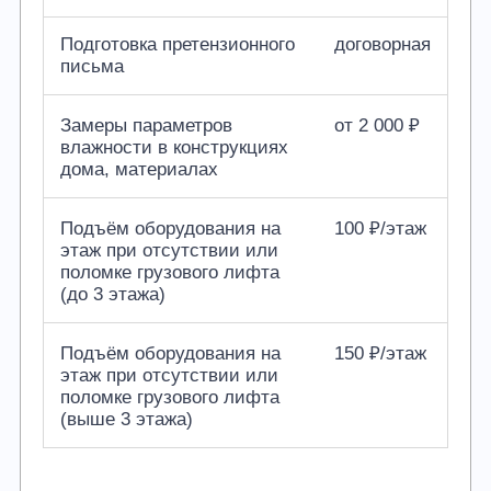
Подготовка претензионного
договорная
письма
Замеры параметров
от 2 000 ₽
влажности в конструкциях
дома, материалах
Подъём оборудования на
100 ₽/этаж
этаж при отсутствии или
поломке грузового лифта
(до 3 этажа)
Подъём оборудования на
150 ₽/этаж
этаж при отсутствии или
поломке грузового лифта
(выше 3 этажа)