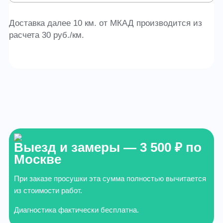
Доставка далее 10 км. от МКАД производится из
расчета 30 руб./км.
Выезд и замеры — 3 500 ₽ по
Москве
При заказе просушки эта сумма полностью вычитается
из стоимости работ.
Диагностика фактически бесплатна.