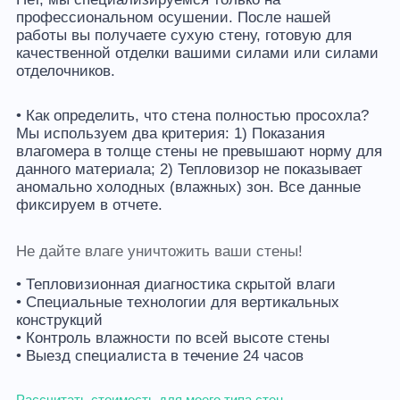
профессиональном осушении. После нашей
работы вы получаете сухую стену, готовую для
качественной отделки вашими силами или силами
отделочников.
• Как определить, что стена полностью просохла?
Мы используем два критерия: 1) Показания
влагомера в толще стены не превышают норму для
данного материала; 2) Тепловизор не показывает
аномально холодных (влажных) зон. Все данные
фиксируем в отчете.
Не дайте влаге уничтожить ваши стены!
• Тепловизионная диагностика скрытой влаги
• Специальные технологии для вертикальных
конструкций
• Контроль влажности по всей высоте стены
• Выезд специалиста в течение 24 часов
Рассчитать стоимость для моего типа стен