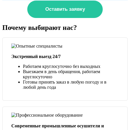
Оставить заявку
Почему выбирают нас?
Экстренный выезд 24/7
Работаем круглосуточно без выходных
Выезжаем в день обращения, работаем
круглосуточно
Готовы принять заказ в любую погоду и в
любой день года
Современные промышленные осушители и