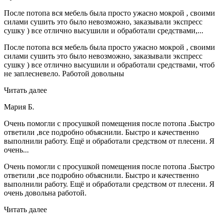
После потопа вся мебель была просто ужасно мокрой , своими
силами сушить это было невозможно, заказывали экспресс
сушку ) все отлично высушили и обработали средствами,...
После потопа вся мебель была просто ужасно мокрой , своими
силами сушить это было невозможно, заказывали экспресс
сушку ) все отлично высушили и обработали средствами, чтоб
не заплесневело. Работой довольны
Читать далее
Мария Б.
Очень помогли с просушкой помещения после потопа .Быстро
ответили ,все подробно объяснили. Быстро и качественно
выполнили работу. Ещё и обработали средством от плесени. Я
очень...
Очень помогли с просушкой помещения после потопа .Быстро
ответили ,все подробно объяснили. Быстро и качественно
выполнили работу. Ещё и обработали средством от плесени. Я
очень довольна работой.
Читать далее