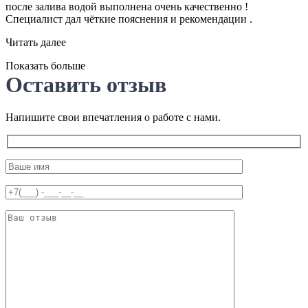
после залива водой выполнена очень качественно !
Специалист дал чёткие пояснения и рекомендации .
Читать далее
Показать больше
Оставить отзыв
Напишите свои впечатления о работе с нами.