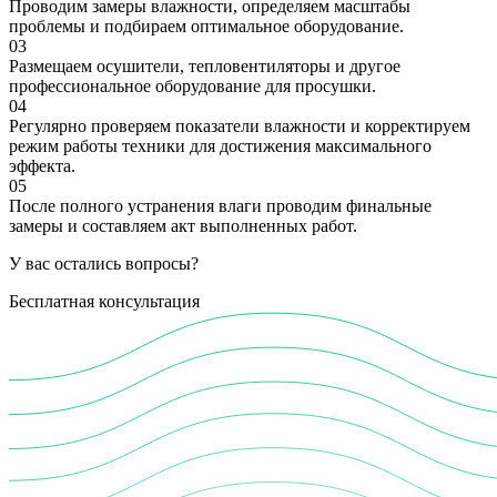
Проводим замеры влажности, определяем масштабы
проблемы и подбираем оптимальное оборудование.
03
Размещаем осушители, тепловентиляторы и другое
профессиональное оборудование для просушки.
04
Регулярно проверяем показатели влажности и корректируем
режим работы техники для достижения максимального
эффекта.
05
После полного устранения влаги проводим финальные
замеры и составляем акт выполненных работ.
У вас остались вопросы?
Бесплатная консультация