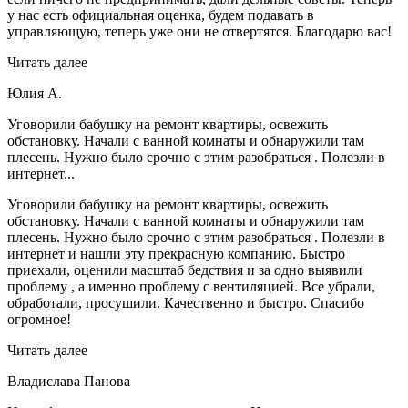
у нас есть официальная оценка, будем подавать в
управляющую, теперь уже они не отвертятся. Благодарю вас!
Читать далее
Юлия А.
Уговорили бабушку на ремонт квартиры, освежить
обстановку. Начали с ванной комнаты и обнаружили там
плесень. Нужно было срочно с этим разобраться . Полезли в
интернет...
Уговорили бабушку на ремонт квартиры, освежить
обстановку. Начали с ванной комнаты и обнаружили там
плесень. Нужно было срочно с этим разобраться . Полезли в
интернет и нашли эту прекрасную компанию. Быстро
приехали, оценили масштаб бедствия и за одно выявили
проблему , а именно проблему с вентиляцией. Все убрали,
обработали, просушили. Качественно и быстро. Спасибо
огромное!
Читать далее
Владислава Панова