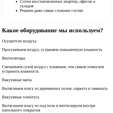
Сотни восстановленных квартир, офисов и
складов
Решаем даже самые сложные случаи
Какое оборудование мы используем?
Осушители воздуха
Просушиваем воздух, устраняем повышенную влажность
Вентиляторы
Смешиваем сухой воздух с влажным, тем самым помогаем
устранить влажность
Вакуумные маты
Вытягиваем влагу из деревянных полов, паркета и ламината
Вакуумные плинтуса
Вытягиваем влагу из под пола и вентилируем внутри
напольного покрытия