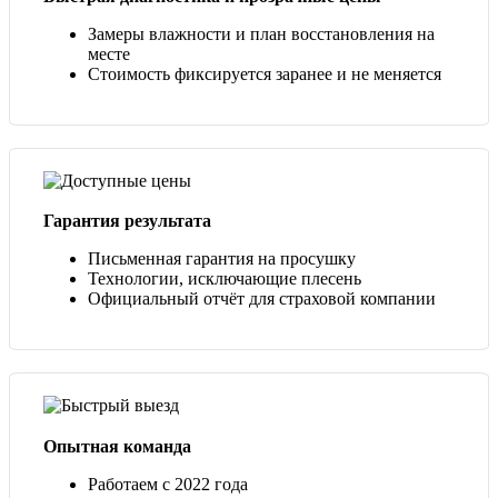
Замеры влажности и план восстановления на
месте
Стоимость фиксируется заранее и не меняется
Гарантия результата
Письменная гарантия на просушку
Технологии, исключающие плесень
Официальный отчёт для страховой компании
Опытная команда
Работаем с 2022 года