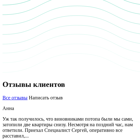
Отзывы клиентов
Все отзывы
Написать отзыв
Анна
Уж так получилось, что виновниками потопа были мы сами,
затопили две квартиры снизу. Несмотря на поздний час, нам
ответили. Приехал Специалист Сергей, оперативно все
расставил,...