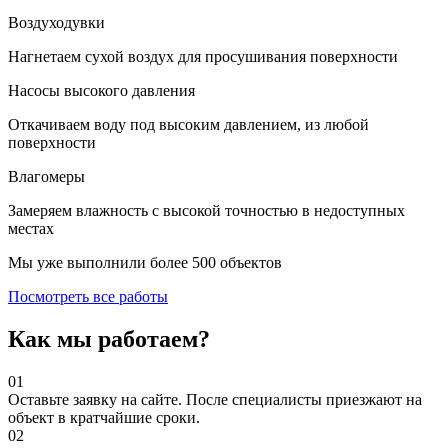
Воздуходувки
Нагнетаем сухой воздух для просушивания поверхности
Насосы высокого давления
Откачиваем воду под высоким давлением, из любой
поверхности
Влагомеры
Замеряем влажность с высокой точностью в недоступных
местах
Мы уже выполнили более 500 объектов
Посмотреть все работы
Как мы работаем?
01
Оставьте заявку на сайте. После специалисты приезжают на
объект в кратчайшие сроки.
02