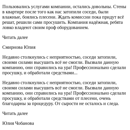
Пользовались услугами компании, остались довольны. Стены
в квартире после того как нас затопили соседи, были
влажные, боялись плесени. Ждать комиссии пока придут всё
решат, решили сами просушить. Компания надёжная, ребята
ловко владеют своим проф оборудованием.
Читать далее
Смирнова Юлия
Недавно столкнулись с неприятностью, соседи затопили,
своими силами высушить всё не смогли. Вызвали данную
компанию, они справились на ура! Профессионально сделали
просушку, и обработали средствами...
Недавно столкнулись с неприятностью, соседи затопили,
своими силами высушить всё не смогли. Вызвали данную
компанию, они справились на ура! Профессионально сделали
просушку, и обработали средствами от плесени, очень
благодарны за процедуру. От сырости не осталось и следа.
Читать далее
Юлия Чобанова