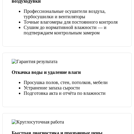
воздуходувки
Профессиональные осушители воздуха,
турбосушилки и вентиляторы
Точные влагомеры для постоянного контроля
Сушим до нормативной влажности — и
подтверждаем контрольным замером
Откачка воды и удаление влаги
Просушка полов, стен, потолков, мебели
Устранение запаха сырости
Подготовка акта и отчёта по влажности
Быстрая диагностика и прозрачные цены