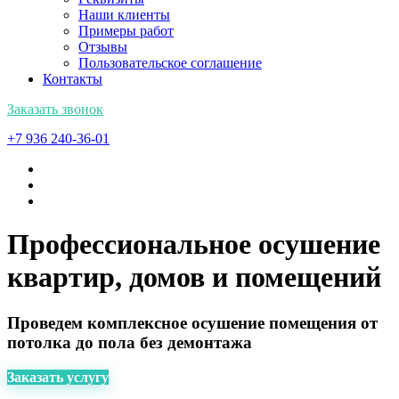
Наши клиенты
Примеры работ
Отзывы
Пользовательское соглашение
Контакты
Заказать звонок
+7 936 240-36-01
Профессиональное осушение
квартир, домов и помещений
Проведем комплексное осушение помещения от
потолка до пола без демонтажа
Заказать услугу