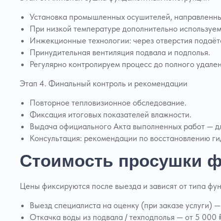
Установка промышленных осушителей, направленны
При низкой температуре дополнительно используем
Инжекционные технологии: через отверстия подаётс
Принудительная вентиляция подвала и подполья.
Регулярно контролируем процесс до полного удален
Этап 4. Финальный контроль и рекомендации
Повторное тепловизионное обследование.
Фиксация итоговых показателей влажности.
Выдача официального Акта выполненных работ — для
Консультация: рекомендации по восстановлению ги
Стоимость просушки ф
Цены фиксируются после выезда и зависят от типа фу
Выезд специалиста на оценку (при заказе услуги) — 
Откачка воды из подвала / техподполья — от 5 000 