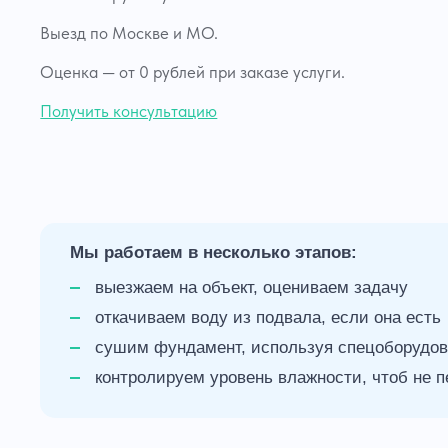
Выезд по Москве и МО.
Оценка — от 0 рублей при заказе услуги.
Получить консультацию
Мы работаем в несколько этапов:
выезжаем на объект, оцениваем задачу
откачиваем воду из подвала, если она есть
сушим фундамент, используя спецоборудо
контролируем уровень влажности, чтоб не 