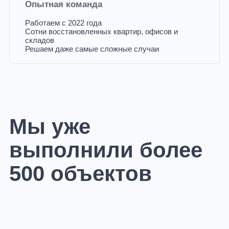
Опытная команда
Работаем с 2022 года
Сотни восстановленных квартир, офисов и
складов
Решаем даже самые сложные случаи
Мы уже
выполнили более
500 объектов