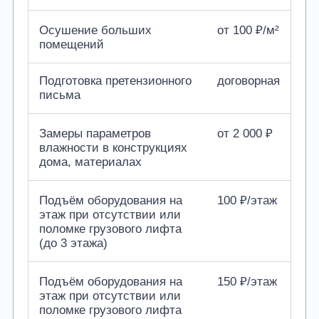
Осушение больших
от 100 ₽/м²
помещений
Подготовка претензионного
договорная
письма
Замеры параметров
от 2 000 ₽
влажности в конструкциях
дома, материалах
Подъём оборудования на
100 ₽/этаж
этаж при отсутствии или
поломке грузового лифта
(до 3 этажа)
Подъём оборудования на
150 ₽/этаж
этаж при отсутствии или
поломке грузового лифта