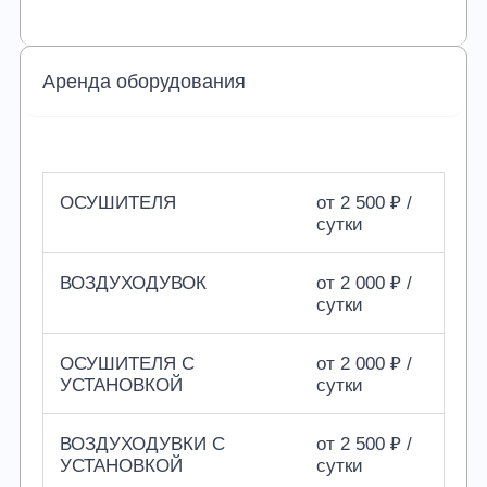
Аренда оборудования
ОСУШИТЕЛЯ
от 2 500 ₽ /
сутки
ВОЗДУХОДУВОК
от 2 000 ₽ /
сутки
ОСУШИТЕЛЯ С
от 2 000 ₽ /
УСТАНОВКОЙ
сутки
ВОЗДУХОДУВКИ С
от 2 500 ₽ /
УСТАНОВКОЙ
сутки