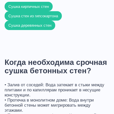
Сушка кирпичных стен
Сушка стен из гипсокартона
Сушка деревянных стен
Когда необходима срочная
сушка бетонных стен?
• Залив от соседей: Вода затекает в стыки между
плитами и по капиллярам проникает в несущие
конструкции.
• Протечка в монолитном доме: Вода внутри
бетонной стены может мигрировать между
этажами.