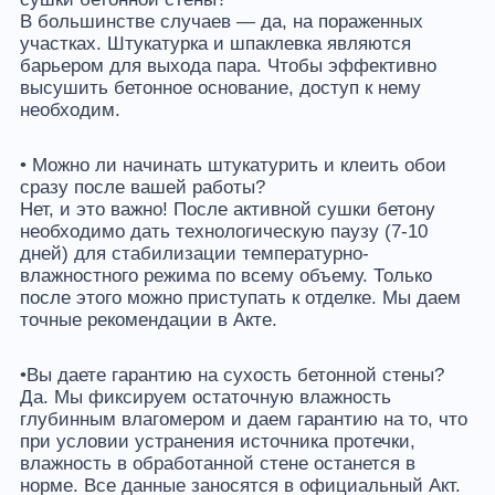
В большинстве случаев — да, на пораженных
участках. Штукатурка и шпаклевка являются
барьером для выхода пара. Чтобы эффективно
высушить бетонное основание, доступ к нему
необходим.
• Можно ли начинать штукатурить и клеить обои
сразу после вашей работы?
Нет, и это важно! После активной сушки бетону
необходимо дать технологическую паузу (7-10
дней) для стабилизации температурно-
влажностного режима по всему объему. Только
после этого можно приступать к отделке. Мы даем
точные рекомендации в Акте.
•Вы даете гарантию на сухость бетонной стены?
Да. Мы фиксируем остаточную влажность
глубинным влагомером и даем гарантию на то, что
при условии устранения источника протечки,
влажность в обработанной стене останется в
норме. Все данные заносятся в официальный Акт.