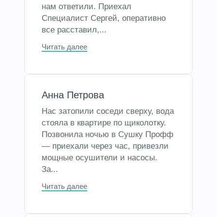
нам ответили. Приехал
Специалист Сергей, оперативно
все расставил,...
Читать далее
Анна Петрова
Нас затопили соседи сверху, вода
стояла в квартире по щиколотку.
Позвонила ночью в Сушку Профф
— приехали через час, привезли
мощные осушители и насосы.
За...
Читать далее