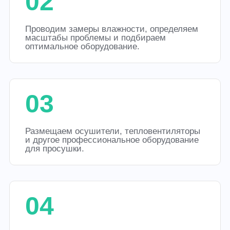
02
Проводим замеры влажности, определяем
масштабы проблемы и подбираем
оптимальное оборудование.
03
Размещаем осушители, тепловентиляторы
и другое профессиональное оборудование
для просушки.
04