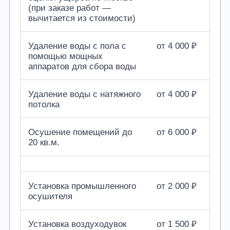
(при заказе работ —
вычитается из стоимости)
Удаление воды с пола с
от 4 000 ₽
помощью мощных
аппаратов для сбора воды
Удаление воды с натяжного
от 4 000 ₽
потолка
Осушение помещений до
от 6 000 ₽
20 кв.м.
Установка промышленного
от 2 000 ₽
осушителя
Установка воздуходувок
от 1 500 ₽