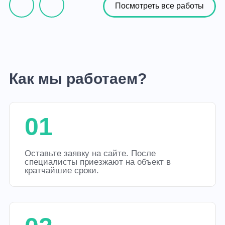
Посмотреть все работы
Как мы работаем?
01
Оставьте заявку на сайте. После
специалисты приезжают на объект в
кратчайшие сроки.