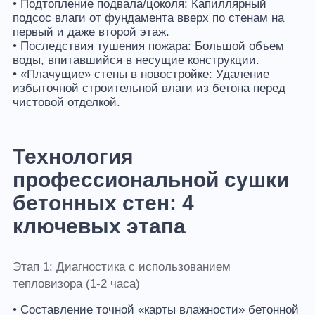
• Подтопление подвала/цоколя: Капиллярный
подсос влаги от фундамента вверх по стенам на
первый и даже второй этаж.
• Последствия тушения пожара: Большой объем
воды, впитавшийся в несущие конструкции.
• «Плачущие» стены в новостройке: Удаление
избыточной строительной влаги из бетона перед
чистовой отделкой.
Технология
профессиональной сушки
бетонных стен: 4
ключевых этапа
Этап 1: Диагностика с использованием
тепловизора (1-2 часа)
• Составление точной «карты влажности» бетонной