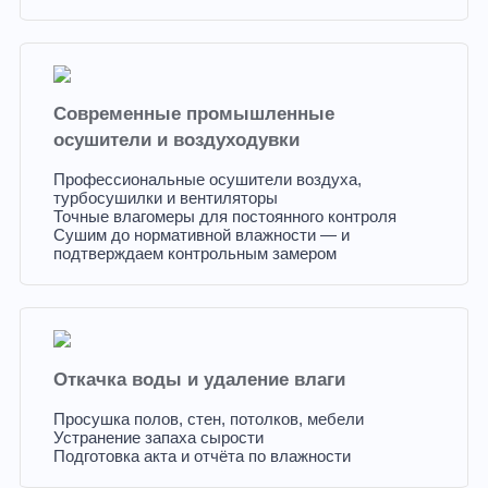
Современные промышленные
осушители и воздуходувки
Профессиональные осушители воздуха,
турбосушилки и вентиляторы
Точные влагомеры для постоянного контроля
Сушим до нормативной влажности — и
подтверждаем контрольным замером
Откачка воды и удаление влаги
Просушка полов, стен, потолков, мебели
Устранение запаха сырости
Подготовка акта и отчёта по влажности