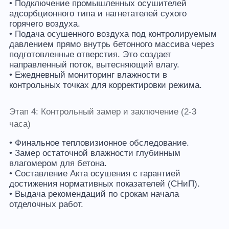
• Подключение промышленных осушителей
адсорбционного типа и нагнетателей сухого
горячего воздуха.
• Подача осушенного воздуха под контролируемым
давлением прямо внутрь бетонного массива через
подготовленные отверстия. Это создает
направленный поток, вытесняющий влагу.
• Ежедневный мониторинг влажности в
контрольных точках для корректировки режима.
Этап 4: Контрольный замер и заключение (2-3
часа)
• Финальное тепловизионное обследование.
• Замер остаточной влажности глубинным
влагомером для бетона.
• Составление Акта осушения с гарантией
достижения нормативных показателей (СНиП).
• Выдача рекомендаций по срокам начала
отделочных работ.