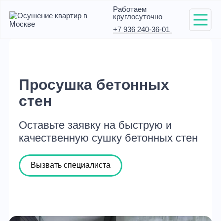
Работаем
круглосуточно
+7 936 240-36-01
Просушка бетонных
стен
Оставьте заявку на быструю и
качественную сушку бетонных стен
Вызвать специалиста