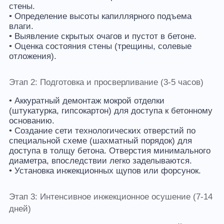
стены.
• Определение высоты капиллярного подъема
влаги.
• Выявление скрытых очагов и пустот в бетоне.
• Оценка состояния стены (трещины, солевые
отложения).
Этап 2: Подготовка и просверливание (3-5 часов)
• Аккуратный демонтаж мокрой отделки
(штукатурка, гипсокартон) для доступа к бетонному
основанию.
• Создание сети технологических отверстий по
специальной схеме (шахматный порядок) для
доступа в толщу бетона. Отверстия минимального
диаметра, впоследствии легко заделываются.
• Установка инжекционных щупов или форсунок.
Этап 3: Интенсивное инжекционное осушение (7-14
дней)