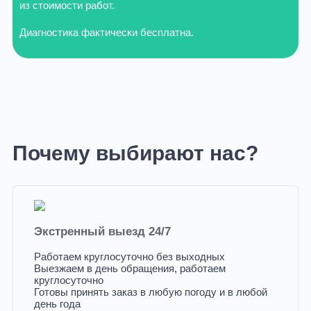
из стоимости работ.
Диагностика фактически бесплатна.
Почему выбирают нас?
Экстренный выезд 24/7
Работаем круглосуточно без выходных
Выезжаем в день обращения, работаем
круглосуточно
Готовы принять заказ в любую погоду и в любой
день года