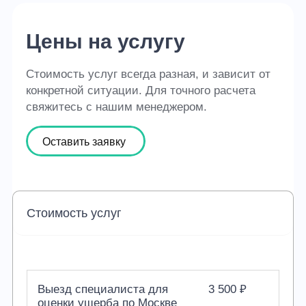
Цены на услугу
Стоимость услуг всегда разная, и зависит от
конкретной ситуации. Для точного расчета
свяжитесь с нашим менеджером.
Оставить заявку
Стоимость услуг
Выезд специалиста для
3 500 ₽
оценки ущерба по Москве