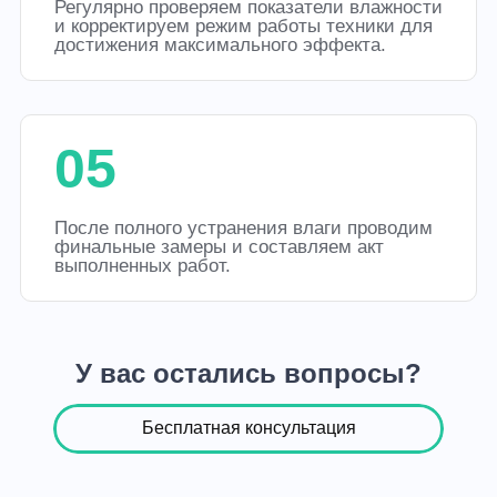
Регулярно проверяем показатели влажности
и корректируем режим работы техники для
достижения максимального эффекта.
05
После полного устранения влаги проводим
финальные замеры и составляем акт
выполненных работ.
У вас остались вопросы?
Бесплатная консультация