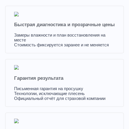
Быстрая диагностика и прозрачные цены
Замеры влажности и план восстановления на
месте
Стоимость фиксируется заранее и не меняется
Гарантия результата
Письменная гарантия на просушку
Технологии, исключающие плесень
Официальный отчёт для страховой компании