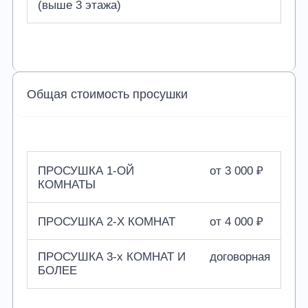
(выше 3 этажа)
Общая стоимость просушки
ПРОСУШКА 1-ОЙ
от 3 000 ₽
КОМНАТЫ
ПРОСУШКА 2-Х КОМНАТ
от 4 000 ₽
ПРОСУШКА 3-х КОМНАТ И
договорная
БОЛЕЕ