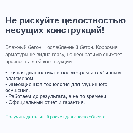
Не рискуйте целостностью
несущих конструкций!
Влажный бетон = ослабленный бетон. Коррозия
арматуры не видна глазу, но необратимо снижает
прочность всей конструкции.
• Точная диагностика тепловизором и глубинным
влагомером.
• Инжекционная технология для глубинного
осушения.
• Работаем до результата, а не по времени.
• Официальный отчет и гарантия.
Получить детальный расчет для своего объекта