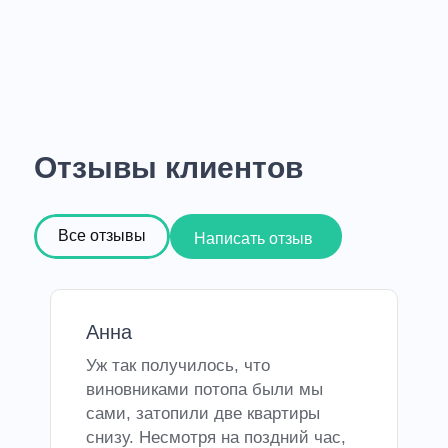
Отзывы клиентов
Все отзывы
Написать отзыв
Анна
Уж так получилось, что
виновниками потопа были мы
сами, затопили две квартиры
снизу. Несмотря на поздний час,