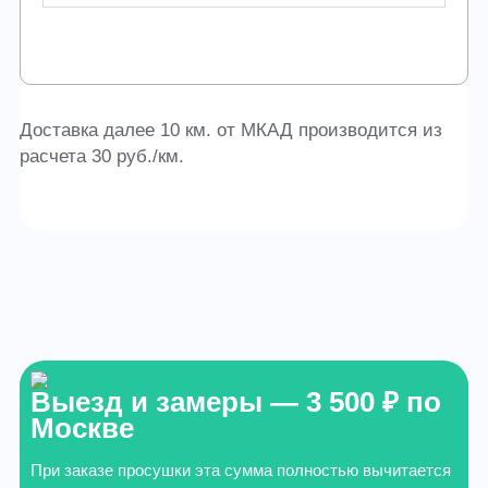
Доставка далее 10 км. от МКАД производится из
расчета 30 руб./км.
Выезд и замеры — 3 500 ₽ по
Москве
При заказе просушки эта сумма полностью вычитается