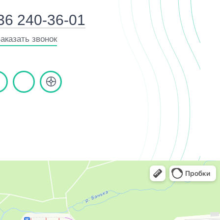
36 240-36-01
аказать звонок