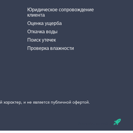
Юридическое сопровождение
клиента
Оценка ущерба
Откачка воды
Поиск утечек
Проверка влажности
 характер, и не является публичной офертой.
Разработка сайта