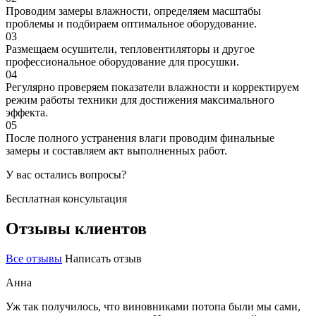
Проводим замеры влажности, определяем масштабы
проблемы и подбираем оптимальное оборудование.
03
Размещаем осушители, тепловентиляторы и другое
профессиональное оборудование для просушки.
04
Регулярно проверяем показатели влажности и корректируем
режим работы техники для достижения максимального
эффекта.
05
После полного устранения влаги проводим финальные
замеры и составляем акт выполненных работ.
У вас остались вопросы?
Бесплатная консультация
Отзывы клиентов
Все отзывы
Написать отзыв
Анна
Уж так получилось, что виновниками потопа были мы сами,