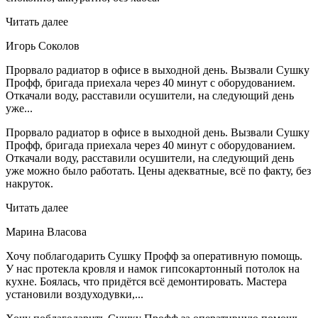
Читать далее
Игорь Соколов
Прорвало радиатор в офисе в выходной день. Вызвали Сушку
Профф, бригада приехала через 40 минут с оборудованием.
Откачали воду, расставили осушители, на следующий день
уже...
Прорвало радиатор в офисе в выходной день. Вызвали Сушку
Профф, бригада приехала через 40 минут с оборудованием.
Откачали воду, расставили осушители, на следующий день
уже можно было работать. Цены адекватные, всё по факту, без
накруток.
Читать далее
Марина Власова
Хочу поблагодарить Сушку Профф за оперативную помощь.
У нас протекла кровля и намок гипсокартонный потолок на
кухне. Боялась, что придётся всё демонтировать. Мастера
установили воздуходувки,...