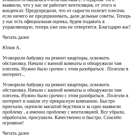
выявили, что у нас не работает вентиляция, от этого и
конденсат. Предупредили, что от сырости полезет плесень
если ничего не предпринимать, дали дельные советы. Теперь
у нас есть официальная оценка, будем подавать в
управляющую, теперь уже они не отвертятся. Благодарю вас!
Читать далее
Юлия А.
Уговорили бабушку на ремонт квартиры, освежить
обстановку. Начали с ванной комнаты и обнаружили там
плесень. Нужно было срочно с этим разобраться . Полезли в
интернет...
Уговорили бабушку на ремонт квартиры, освежить
обстановку. Начали с ванной комнаты и обнаружили там
плесень. Нужно было срочно с этим разобраться . Полезли в
интернет и нашли эту прекрасную компанию. Быстро
приехали, оценили масштаб бедствия и за одно выявили
проблему , а именно проблему с вентиляцией. Все убрали,
обработали, просушили. Качественно и быстро. Спасибо
огромное!
Читать далее