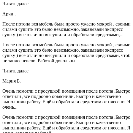
Читать далее
Арчи .
После потопа вся мебель была просто ужасно мокрой , своими
силами сушить это было невозможно, заказывали экспресс
сушку ) все отлично высушили и обработали средствами,...
После потопа вся мебель была просто ужасно мокрой , своими
силами сушить это было невозможно, заказывали экспресс
сушку ) все отлично высушили и обработали средствами, чтоб
не заплесневело. Работой довольны
Читать далее
Мария Б.
Очень помогли с просушкой помещения после потопа .Быстро
ответили ,все подробно объяснили. Быстро и качественно
выполнили работу. Ещё и обработали средством от плесени. Я
очень...
Очень помогли с просушкой помещения после потопа .Быстро
ответили ,все подробно объяснили. Быстро и качественно
выполнили работу. Ещё и обработали средством от плесени. Я