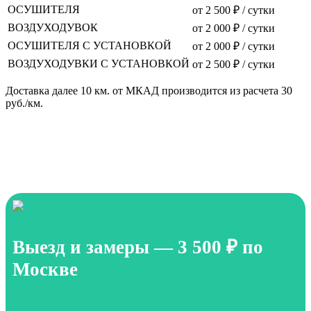
ОСУШИТЕЛЯ
от 2 500 ₽ / сутки
ВОЗДУХОДУВОК
от 2 000 ₽ / сутки
ОСУШИТЕЛЯ С УСТАНОВКОЙ
от 2 000 ₽ / сутки
ВОЗДУХОДУВКИ С УСТАНОВКОЙ
от 2 500 ₽ / сутки
Доставка далее 10 км. от МКАД производится из расчета 30
руб./км.
Выезд и замеры — 3 500 ₽ по
Москве