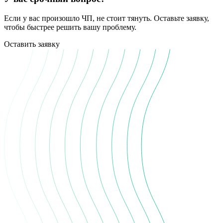
Если у вас произошло ЧП, не стоит тянуть. Оставьте заявку,
чтобы быстрее решить вашу проблему.
Оставить заявку