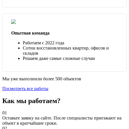
Опытная команда
Работаем с 2022 года
Сотни восстановленных квартир, офисов и
складов
Решаем даже самые сложные случаи
Мы уже выполнили более 500 объектов
Посмотреть все работы
Как мы работаем?
01
Оставьте заявку на сайте. После специалисты приезжают на
объект в кратчайшие сроки.
02