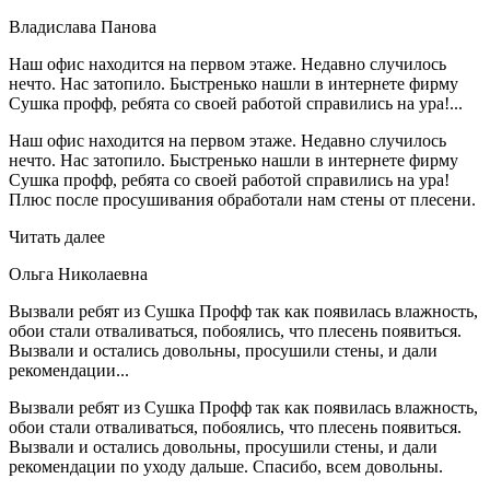
Владислава Панова
Наш офис находится на первом этаже. Недавно случилось
нечто. Нас затопило. Быстренько нашли в интернете фирму
Сушка профф, ребята со своей работой справились на ура!...
Наш офис находится на первом этаже. Недавно случилось
нечто. Нас затопило. Быстренько нашли в интернете фирму
Сушка профф, ребята со своей работой справились на ура!
Плюс после просушивания обработали нам стены от плесени.
Читать далее
Ольга Николаевна
Вызвали ребят из Сушка Профф так как появилась влажность,
обои стали отваливаться, побоялись, что плесень появиться.
Вызвали и остались довольны, просушили стены, и дали
рекомендации...
Вызвали ребят из Сушка Профф так как появилась влажность,
обои стали отваливаться, побоялись, что плесень появиться.
Вызвали и остались довольны, просушили стены, и дали
рекомендации по уходу дальше. Спасибо, всем довольны.