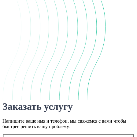
Заказать услугу
Напишите ваше имя и телефон, мы свяжемся с вами чтобы
быстрее решить вашу проблему.