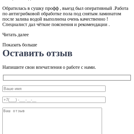
Обратилась в сушку профф , выезд был оперативный .Работа
по антигрибковой обработке пола под снятым ламинатом
после залива водой выполнена очень качественно !
Специалист дал чёткие пояснения и рекомендации .
Читать далее
Показать больше
Оставить отзыв
Напишите свои впечатления о работе с нами.