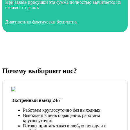
При заказе просушки эта сумма полностью вычитается из
стоимости работ.
Диагностика фактически бесплатна.
Почему выбирают нас?
Экстренный выезд 24/7
Работаем круглосуточно без выходных
Выезжаем в день обращения, работаем
круглосуточно
Готовы принять заказ в любую погоду и в