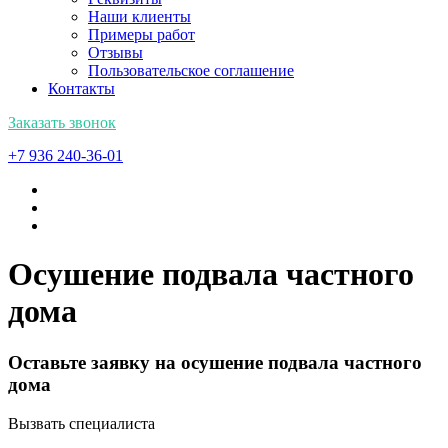
Наши клиенты
Примеры работ
Отзывы
Пользовательское соглашение
Контакты
Заказать звонок
+7 936 240-36-01
Осушение подвала частного
дома
Оставьте заявку на осушение подвала частного
дома
Вызвать специалиста