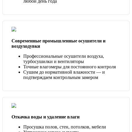
любой день года
Современные промышленные осушители и
воздуходувки
Профессиональные осушители воздуха,
турбосушилки и вентиляторы
Точные влагомеры для постоянного контроля
Сушим до нормативной влажности — и
подтверждаем контрольным замером
Откачка воды и удаление влаги
Просушка полов, стен, потолков, мебели