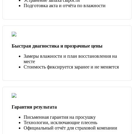
Устранение запаха сырости
Подготовка акта и отчёта по влажности
Быстрая диагностика и прозрачные цены
Замеры влажности и план восстановления на
месте
Стоимость фиксируется заранее и не меняется
Гарантия результата
Письменная гарантия на просушку
Технологии, исключающие плесень
Официальный отчёт для страховой компании