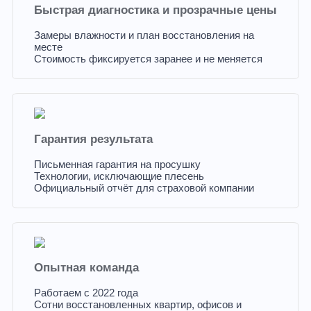
Быстрая диагностика и прозрачные цены
Замеры влажности и план восстановления на
месте
Стоимость фиксируется заранее и не меняется
Гарантия результата
Письменная гарантия на просушку
Технологии, исключающие плесень
Официальный отчёт для страховой компании
Опытная команда
Работаем с 2022 года
Сотни восстановленных квартир, офисов и