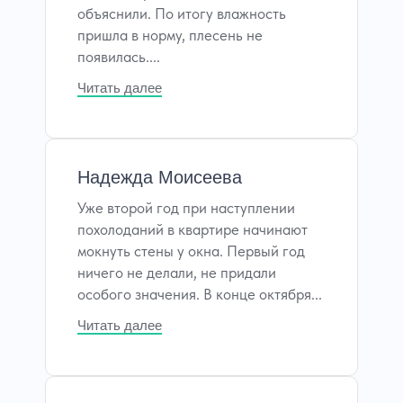
объяснили. По итогу влажность
пришла в норму, плесень не
появилась....
Читать далее
Надежда Моисеева
Уже второй год при наступлении
похолоданий в квартире начинают
мокнуть стены у окна. Первый год
ничего не делали, не придали
особого значения. В конце октября...
Читать далее