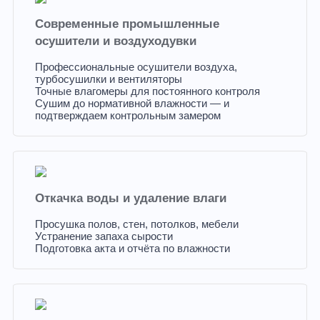
Современные промышленные
осушители и воздуходувки
Профессиональные осушители воздуха,
турбосушилки и вентиляторы
Точные влагомеры для постоянного контроля
Сушим до нормативной влажности — и
подтверждаем контрольным замером
Откачка воды и удаление влаги
Просушка полов, стен, потолков, мебели
Устранение запаха сырости
Подготовка акта и отчёта по влажности