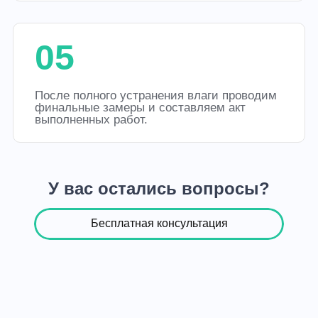
05
После полного устранения влаги проводим
финальные замеры и составляем акт
выполненных работ.
У вас остались вопросы?
Бесплатная консультация