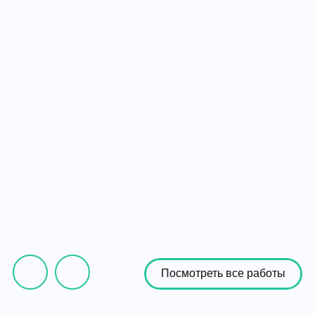
Посмотреть все работы