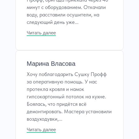
минут с оборудованием. Откачали
воду, расставили осушители, на
следующий день уже...
Читать далее
Марина Власова
Хочу поблагодарить Сушку Профф
за оперативную помощь. У нас
протекла кровля и намок
гипсокартонный потолок на кухне.
Боялась, что придётся всё
демонтировать. Мастера установили
воздуходувки,...
Читать далее