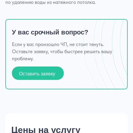
по удалению воды из натяжного потолка.
У вас срочный вопрос?
Если у вас произошло ЧП, не стоит тянуть.
Оставьте заявку, чтобы быстрее решить вашу
проблему.
Оставить заявку
Цены на услугу