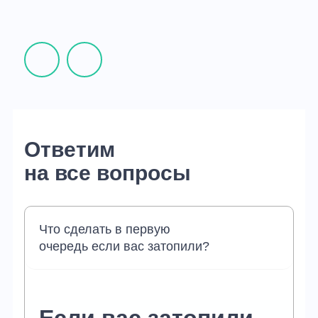
Ответим
на все вопросы
Что сделать в первую
очередь если вас затопили?