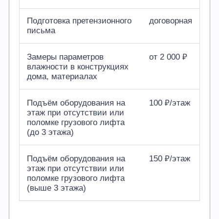
Подготовка претензионного
договорная
письма
Замеры параметров
от 2 000 ₽
влажности в конструкциях
дома, материалах
Подъём оборудования на
100 ₽/этаж
этаж при отсутствии или
поломке грузового лифта
(до 3 этажа)
Подъём оборудования на
150 ₽/этаж
этаж при отсутствии или
поломке грузового лифта
(выше 3 этажа)