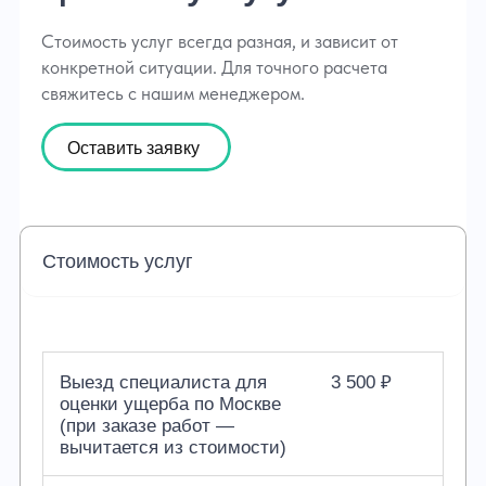
Стоимость услуг всегда разная, и зависит от
конкретной ситуации. Для точного расчета
свяжитесь с нашим менеджером.
Оставить заявку
Стоимость услуг
Выезд специалиста для
3 500 ₽
оценки ущерба по Москве
(при заказе работ —
вычитается из стоимости)