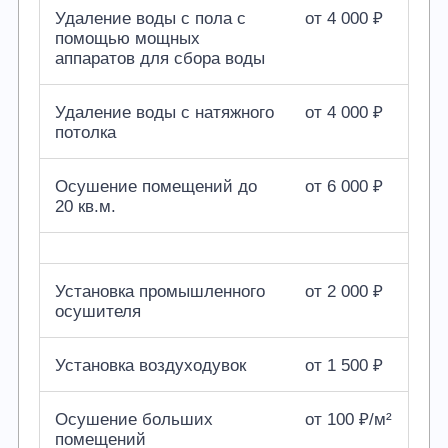
Удаление воды с пола с
от 4 000 ₽
помощью мощных
аппаратов для сбора воды
Удаление воды с натяжного
от 4 000 ₽
потолка
Осушение помещений до
от 6 000 ₽
20 кв.м.
Установка промышленного
от 2 000 ₽
осушителя
Установка воздуходувок
от 1 500 ₽
Осушение больших
от 100 ₽/м²
помещений