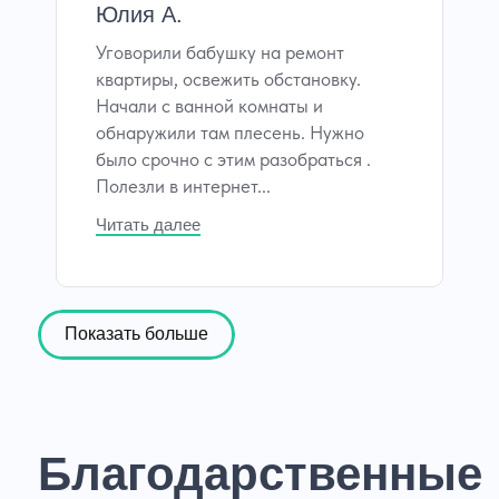
Юлия А.
Уговорили бабушку на ремонт
квартиры, освежить обстановку.
Начали с ванной комнаты и
обнаружили там плесень. Нужно
было срочно с этим разобраться .
Полезли в интернет...
Читать далее
Показать больше
Благодарственные