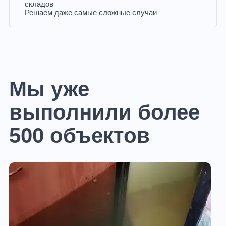
складов
Решаем даже самые сложные случаи
Мы уже
выполнили более
500 объектов