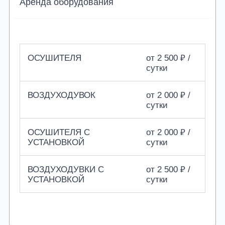
Аренда оборудования
ОСУШИТЕЛЯ
от 2 500 ₽ /
сутки
ВОЗДУХОДУВОК
от 2 000 ₽ /
сутки
ОСУШИТЕЛЯ С
от 2 000 ₽ /
УСТАНОВКОЙ
сутки
ВОЗДУХОДУВКИ С
от 2 500 ₽ /
УСТАНОВКОЙ
сутки