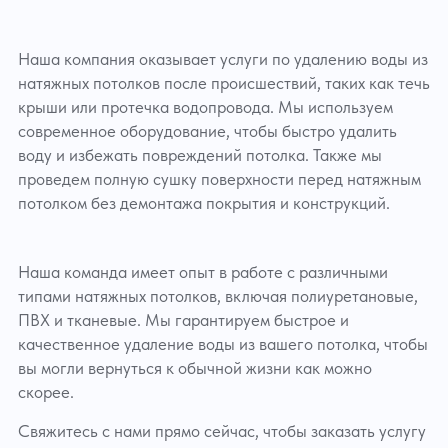
Наша компания оказывает услуги по удалению воды из
натяжных потолков после происшествий, таких как течь
крыши или протечка водопровода. Мы используем
современное оборудование, чтобы быстро удалить
воду и избежать повреждений потолка. Также мы
проведем полную сушку поверхности перед натяжным
потолком без демонтажа покрытия и конструкций.
Наша команда имеет опыт в работе с различными
типами натяжных потолков, включая полиуретановые,
ПВХ и тканевые. Мы гарантируем быстрое и
качественное удаление воды из вашего потолка, чтобы
вы могли вернуться к обычной жизни как можно
скорее.
Свяжитесь с нами прямо сейчас, чтобы заказать услугу