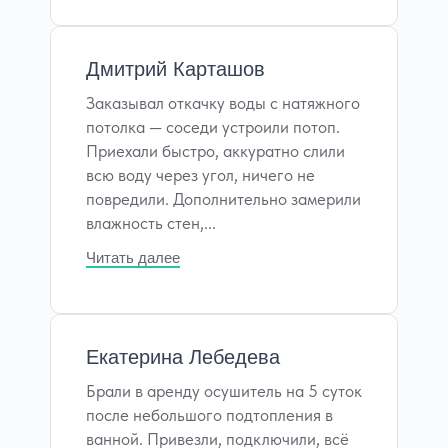
Дмитрий Карташов
Заказывал откачку воды с натяжного
потолка — соседи устроили потоп.
Приехали быстро, аккуратно слили
всю воду через угол, ничего не
повредили. Дополнительно замерили
влажность стен,...
Читать далее
Екатерина Лебедева
Брали в аренду осушитель на 5 суток
после небольшого подтопления в
ванной. Привезли, подключили, всё