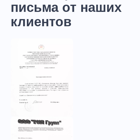
письма от наших
клиентов