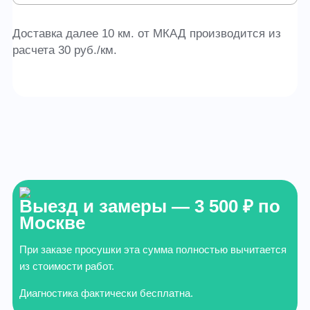
Доставка далее 10 км. от МКАД производится из
расчета 30 руб./км.
Выезд и замеры — 3 500 ₽ по
Москве
При заказе просушки эта сумма полностью вычитается
из стоимости работ.
Диагностика фактически бесплатна.