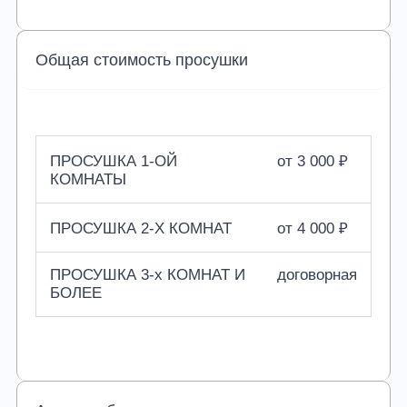
Общая стоимость просушки
ПРОСУШКА 1-ОЙ
от 3 000 ₽
КОМНАТЫ
ПРОСУШКА 2-Х КОМНАТ
от 4 000 ₽
ПРОСУШКА 3-х КОМНАТ И
договорная
БОЛЕЕ