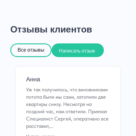
Отзывы клиентов
Все отзывы
Написать отзыв
Анна
Уж так получилось, что виновниками
потопа были мы сами, затопили две
квартиры снизу. Несмотря на
поздний час, нам ответили. Приехал
Специалист Сергей, оперативно все
расставил,...