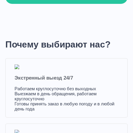
Почему выбирают нас?
Экстренный выезд 24/7
Работаем круглосуточно без выходных
Выезжаем в день обращения, работаем
круглосуточно
Готовы принять заказ в любую погоду и в любой
день года