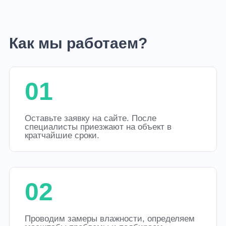
Как мы работаем?
01
Оставьте заявку на сайте. После
специалисты приезжают на объект в
кратчайшие сроки.
02
Проводим замеры влажности, определяем