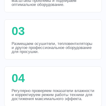
масштабы проблемы и подбираем
оптимальное оборудование.
03
Размещаем осушители, тепловентиляторы
и другое профессиональное оборудование
для просушки.
04
Регулярно проверяем показатели влажности
и корректируем режим работы техники для
достижения максимального эффекта.